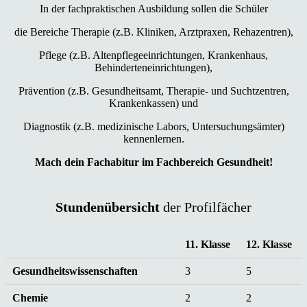
In der fachpraktischen Ausbildung sollen die Schüler
die Bereiche Therapie (z.B. Kliniken, Arztpraxen, Rehazentren),
Pflege (z.B. Altenpflegeeinrichtungen, Krankenhaus,
Behinderteneinrichtungen),
Prävention (z.B. Gesundheitsamt, Therapie- und Suchtzentren,
Krankenkassen) und
Diagnostik (z.B. medizinische Labors, Untersuchungsämter)
kennenlernen.
Mach dein Fachabitur im Fachbereich Gesundheit!
Stundenübersicht
der Profilfächer
11. Klasse
12. Klasse
Gesundheitswissenschaften
3
5
Chemie
2
2