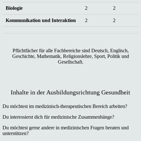
Biologie
2
2
Kommunikation und Interaktion
2
2
Pflichtfächer für alle Fachbereiche sind Deutsch, Englisch,
Geschichte, Mathematik, Religionslehre, Sport, Politik und
Gesellschaft.
Inhalte in der Ausbildungsrichtung Gesundheit
Du möchtest im medizinisch-therapeutischen Bereich arbeiten?
Du interessierst dich für medizinische Zusammenhänge?
Du möchtest gerne andere in medizinischen Fragen beraten und
unterstützen?