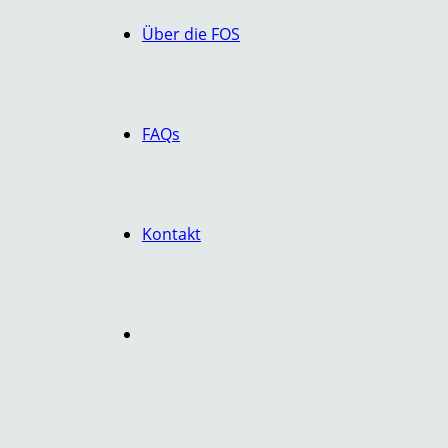
Über die FOS
FAQs
Kontakt