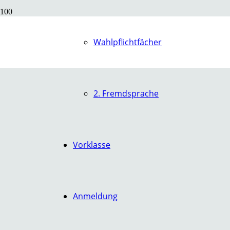
Wahlpflichtfächer
2. Fremdsprache
Vorklasse
Anmeldung